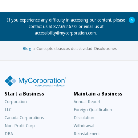
+
If you experience any difficulty in accessing our content, please
contact us at 877.692.6772 or email us at
accessibility@mycorporation.com
.
Blog
»
Conceptos básicos de actividad: Disoluciones
Start a Business
Maintain a Business
Corporation
Annual Report
LLC
Foreign Qualification
Canada Corporations
Dissolution
Non-Profit Corp
Withdrawal
DBA
Reinstatement