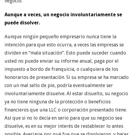
negocio.
Aunque a veces, un negocio involuntariamente se
puede disolver.
Aunque ningún pequeño empresario nunca tiene la
intención para que esto ocurra, a veces las empresas se
dividen en “mala situación”. Esto puede suceder cuando
usted no puede enviar su informe anual, paga por el
impuesto a bordo de franquicia, o cualquiera de los
honorarios de presentación. Si su empresa se ha marcado
con un mal sello de pie, podría eventualmente ser
involuntariamente disuelve. Al estar disuelto, su negocio
ya no tiene ninguna de la protección o beneficios
financieros que una LLC o corporación presentado tiene.
Así que si no lo decía en serio para que su negocio sea
disuelve, es en su mejor interés de restablecer lo antes
posible. Averigüe por qué fue que se disolvieron, y hacer