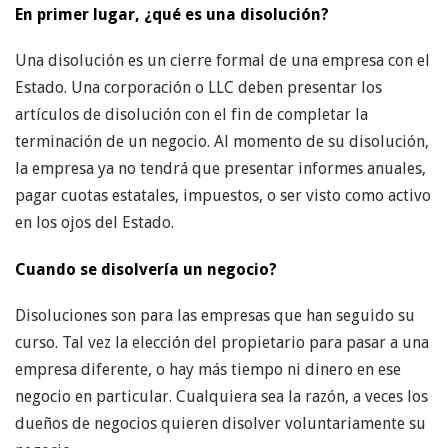
En primer lugar, ¿qué es una disolución?
Una disolución es un cierre formal de una empresa con el
Estado. Una corporación o LLC deben presentar los
artículos de disolución con el fin de completar la
terminación de un negocio. Al momento de su disolución,
la empresa ya no tendrá que presentar informes anuales,
pagar cuotas estatales, impuestos, o ser visto como activo
en los ojos del Estado.
Cuando se disolvería un negocio?
Disoluciones son para las empresas que han seguido su
curso. Tal vez la elección del propietario para pasar a una
empresa diferente, o hay más tiempo ni dinero en ese
negocio en particular. Cualquiera sea la razón, a veces los
dueños de negocios quieren disolver voluntariamente su