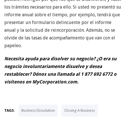
los trámites necesarios para ello. Si usted no presentó su
informe anual sobre el tiempo, por ejemplo, tendrá que
presentar un formulario delincuente por el informe
anual y la solicitud de reincorporación. Además, no se
olvide de las tasas de acompañamiento que van con el
papeleo.
Necesita ayuda para disolver su negocio? ¿O era su
negocio involuntariamente disuelve y desea
restablecer? Dénos una llamada al 1 877 692 6772 o
visítenos en MyCorporation.com.
TAGS:
Business Dissolution
Closing A Business